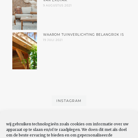
VAN EXOTAN.
9 AUGUSTUS 2021
WAAROM TUINVERLICHTING BELANGRIJK IS
19 JULI 2021
INSTAGRAM
wij gebruiken technologieën zoals cookies om informatie over uw
apparaat op te slaan en/of te raadplegen. We doen dit met als doel
om de beste ervaring te bieden en om gepersonaliseerde