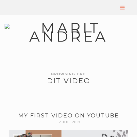
BROWSING TAG
DIT VIDEO
MY FIRST VIDEO ON YOUTUBE
12 JULI 2018