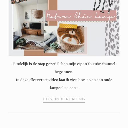
Eindelijk is de stap gezet! Ik ben mijn eigen Youtube channel
begonnen.
In deze allereerste video laat ik zien hoe je van een oude
lampenkap een…
CONTINUE READING