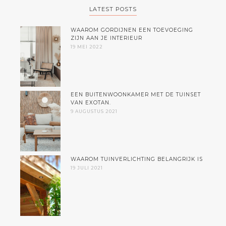
LATEST POSTS
WAAROM GORDIJNEN EEN TOEVOEGING
ZIJN AAN JE INTERIEUR
19 MEI 2022
EEN BUITENWOONKAMER MET DE TUINSET
VAN EXOTAN.
9 AUGUSTUS 2021
WAAROM TUINVERLICHTING BELANGRIJK IS
19 JULI 2021