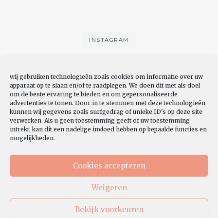
INSTAGRAM
wij gebruiken technologieën zoals cookies om informatie over uw
apparaat op te slaan en/of te raadplegen. We doen dit met als doel
om de beste ervaring te bieden en om gepersonaliseerde
advertenties te tonen. Door in te stemmen met deze technologieën
kunnen wij gegevens zoals surfgedrag of unieke ID's op deze site
verwerken. Als u geen toestemming geeft of uw toestemming
YOUTUBE
intrekt, kan dit een nadelige invloed hebben op bepaalde functies en
mogelijkheden.
Cookies accepteren
Weigeren
Bekijk voorkeuren