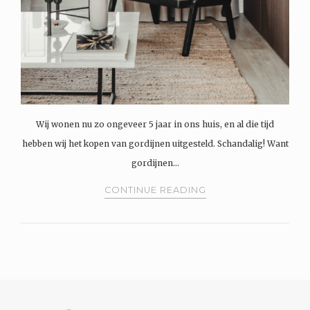
Wij wonen nu zo ongeveer 5 jaar in ons huis, en al die tijd
hebben wij het kopen van gordijnen uitgesteld. Schandalig! Want
gordijnen…
CONTINUE READING