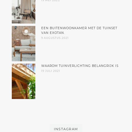
19 MEI 2022
EEN BUITENWOONKAMER MET DE TUINSET
VAN EXOTAN.
9 AUGUSTUS 2021
WAAROM TUINVERLICHTING BELANGRIJK IS
19 JULI 2021
INSTAGRAM