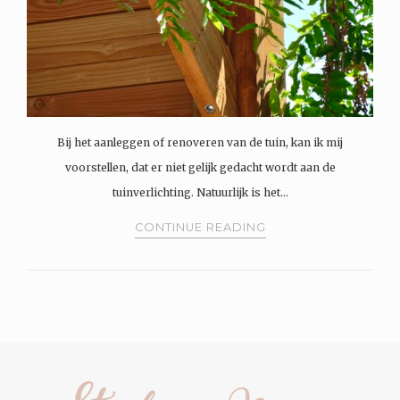
Bij het aanleggen of renoveren van de tuin, kan ik mij
voorstellen, dat er niet gelijk gedacht wordt aan de
tuinverlichting. Natuurlijk is het…
CONTINUE READING