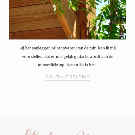
Bij het aanleggen of renoveren van de tuin, kan ik mij
voorstellen, dat er niet gelijk gedacht wordt aan de
tuinverlichting. Natuurlijk is het…
CONTINUE READING