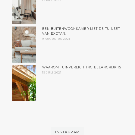
19 MEI 2022
EEN BUITENWOONKAMER MET DE TUINSET
VAN EXOTAN.
9 AUGUSTUS 2021
WAAROM TUINVERLICHTING BELANGRIJK IS
19 JULI 2021
INSTAGRAM