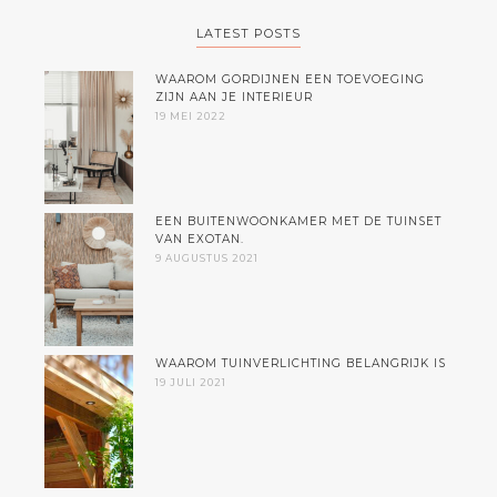
LATEST POSTS
WAAROM GORDIJNEN EEN TOEVOEGING
ZIJN AAN JE INTERIEUR
19 MEI 2022
EEN BUITENWOONKAMER MET DE TUINSET
VAN EXOTAN.
9 AUGUSTUS 2021
WAAROM TUINVERLICHTING BELANGRIJK IS
19 JULI 2021