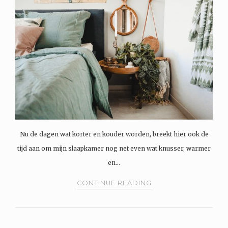
Nu de dagen wat korter en kouder worden, breekt hier ook de
tijd aan om mijn slaapkamer nog net even wat knusser, warmer
en…
CONTINUE READING