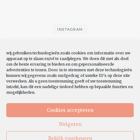
INSTAGRAM
wij gebruiken technologieën zoals cookies om informatie over uw
apparaat op te slaan en/of te raadplegen. We doen dit met als doel
om de beste ervaring te bieden en om gepersonaliseerde
advertenties te tonen. Door in te stemmen met deze technologieën
kunnen wij gegevens zoals surfgedrag of unieke ID's op deze site
verwerken. Als u geen toestemming geeft of uw toestemming
YOUTUBE
intrekt, kan dit een nadelige invloed hebben op bepaalde functies en
mogelijkheden.
Cookies accepteren
Weigeren
Bekijk voorkeuren