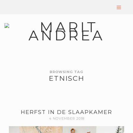
BROWSING TAG
ETNISCH
HERFST IN DE SLAAPKAMER
4 NOVEMBER 2018