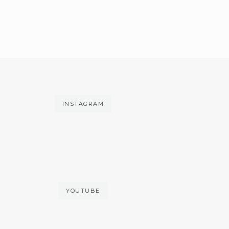
INSTAGRAM
YOUTUBE