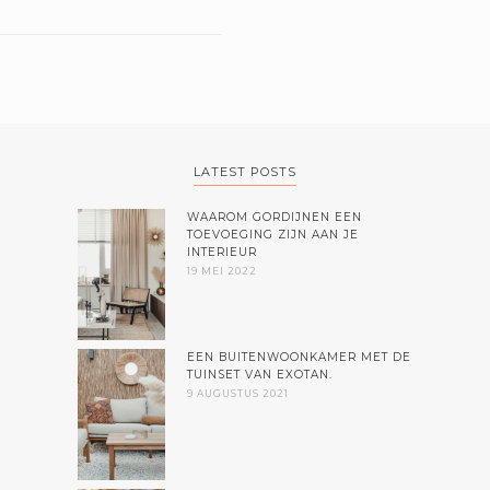
LATEST POSTS
WAAROM GORDIJNEN EEN
TOEVOEGING ZIJN AAN JE
INTERIEUR
19 MEI 2022
EEN BUITENWOONKAMER MET DE
TUINSET VAN EXOTAN.
9 AUGUSTUS 2021