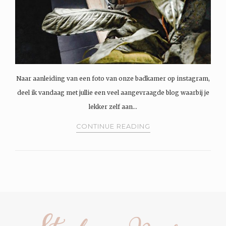
Naar aanleiding van een foto van onze badkamer op instagram,
deel ik vandaag met jullie een veel aangevraagde blog waarbij je
lekker zelf aan…
CONTINUE READING