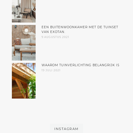
EEN BUITENWOONKAMER MET DE TUINSET
VAN EXOTAN.
9 AUGUSTUS 2021
WAAROM TUINVERLICHTING BELANGRIJK IS
19 JULI 2021
INSTAGRAM