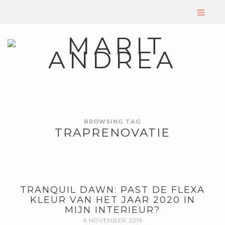
BROWSING TAG
TRAPRENOVATIE
TRANQUIL DAWN: PAST DE FLEXA
KLEUR VAN HET JAAR 2020 IN
MIJN INTERIEUR?
6 NOVEMBER 2019