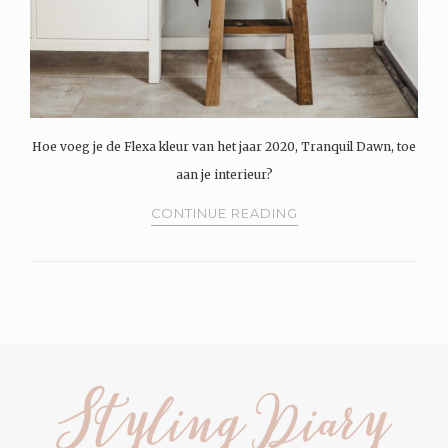
Hoe voeg je de Flexa kleur van het jaar 2020, Tranquil Dawn, toe
aan je interieur?
CONTINUE READING