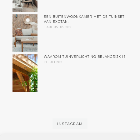
EEN BUITENWOONKAMER MET DE TUINSET
VAN EXOTAN.
9 AUGUSTUS 2021
WAAROM TUINVERLICHTING BELANGRIJK IS
19 JULI 2021
INSTAGRAM