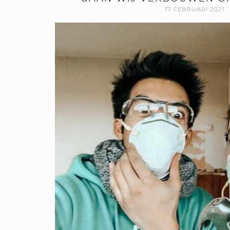
17 FEBRUARI 2021