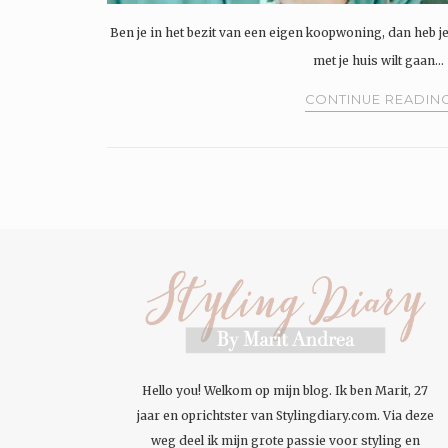
Ben je in het bezit van een eigen koopwoning, dan heb je
met je huis wilt gaan…
CONTINUE READIN
Hello you! Welkom op mijn blog. Ik ben Marit, 27
jaar en oprichtster van Stylingdiary.com. Via deze
weg deel ik mijn grote passie voor styling en