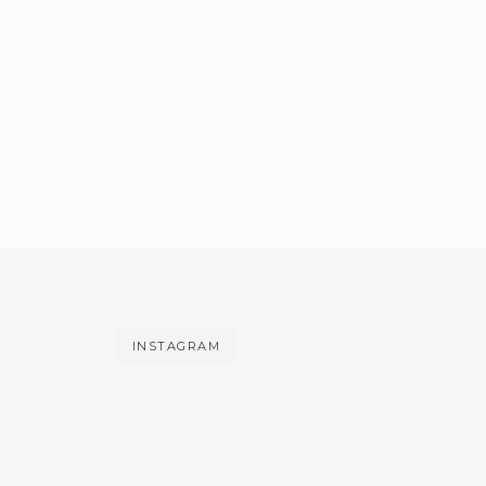
INSTAGRAM