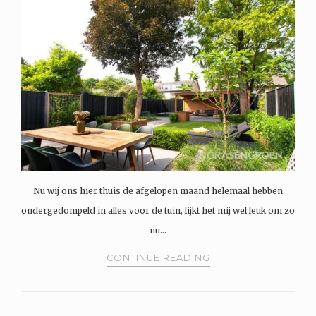
Nu wij ons hier thuis de afgelopen maand helemaal hebben
ondergedompeld in alles voor de tuin, lijkt het mij wel leuk om zo
nu…
CONTINUE READING