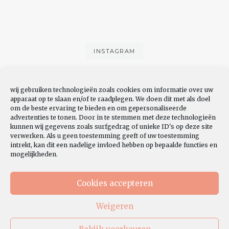
INSTAGRAM
wij gebruiken technologieën zoals cookies om informatie over uw
apparaat op te slaan en/of te raadplegen. We doen dit met als doel
om de beste ervaring te bieden en om gepersonaliseerde
advertenties te tonen. Door in te stemmen met deze technologieën
kunnen wij gegevens zoals surfgedrag of unieke ID's op deze site
verwerken. Als u geen toestemming geeft of uw toestemming
YOUTUBE
intrekt, kan dit een nadelige invloed hebben op bepaalde functies en
mogelijkheden.
Cookies accepteren
Weigeren