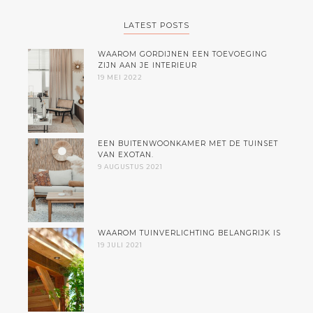
LATEST POSTS
WAAROM GORDIJNEN EEN TOEVOEGING
ZIJN AAN JE INTERIEUR
19 MEI 2022
EEN BUITENWOONKAMER MET DE TUINSET
VAN EXOTAN.
9 AUGUSTUS 2021
WAAROM TUINVERLICHTING BELANGRIJK IS
19 JULI 2021