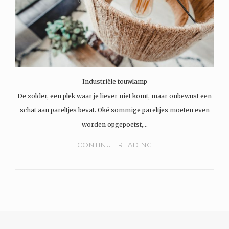
Industriële touwlamp
De zolder, een plek waar je liever niet komt, maar onbewust een
schat aan pareltjes bevat. Oké sommige pareltjes moeten even
worden opgepoetst,…
CONTINUE READING