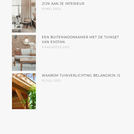
ZIJN AAN JE INTERIEUR
19 MEI 2022
EEN BUITENWOONKAMER MET DE TUINSET
VAN EXOTAN.
9 AUGUSTUS 2021
WAAROM TUINVERLICHTING BELANGRIJK IS
19 JULI 2021