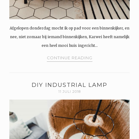
Afgelopen donderdag mocht ik op pad voor een binnenkijker, en
nee, niet zomaar bij iemand binnenkijken, Karwei heeft namelijk
een heel mooi huis ingericht…
CONTINUE READING
DIY INDUSTRIAL LAMP
11 JULI 2018