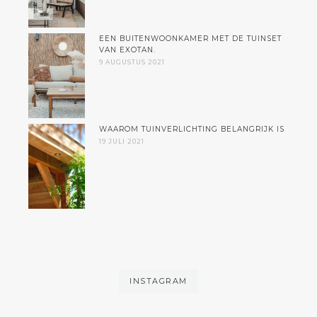
EEN BUITENWOONKAMER MET DE TUINSET
VAN EXOTAN.
9 AUGUSTUS 2021
WAAROM TUINVERLICHTING BELANGRIJK IS
19 JULI 2021
INSTAGRAM