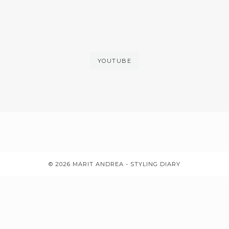
YOUTUBE
© 2026 MARIT ANDREA - STYLING DIARY