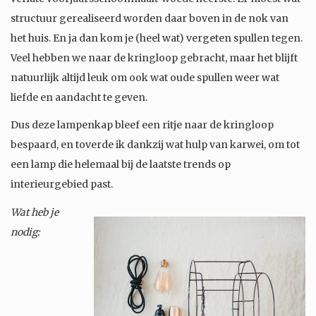
structuur gerealiseerd worden daar boven in de nok van
het huis. En ja dan kom je (heel wat) vergeten spullen tegen.
Veel hebben we naar de kringloop gebracht, maar het blijft
natuurlijk altijd leuk om ook wat oude spullen weer wat
liefde en aandacht te geven.
Dus deze lampenkap bleef een ritje naar de kringloop
bespaard, en toverde ik dankzij wat hulp van karwei, om tot
een lamp die helemaal bij de laatste trends op
interieurgebied past.
Wat heb je
nodig: