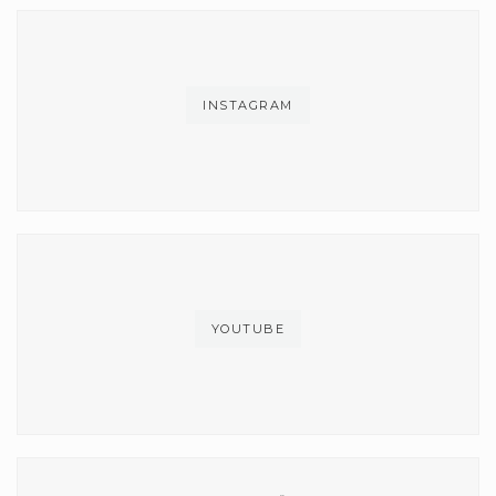
INSTAGRAM
YOUTUBE