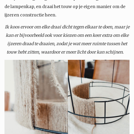
de lampenkap, en draai het touw op je eigen manier om de
ijzeren constructie heen.
Ik koos ervoor om elke draai dicht tegen elkaar te doen, maar je
kan er bijvoorbeeld ook voor kiezen om een keer extra om elke
ijzeren draad te draaien, zodat je wat meer ruimte tussen het
touw hebt zitten, waardoor er meer licht door kan schijnen.