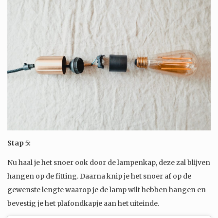
Stap 5:
Nu haal je het snoer ook door de lampenkap, deze zal blijven
hangen op de fitting. Daarna knip je het snoer af op de
gewenste lengte waarop je de lamp wilt hebben hangen en
bevestig je het plafondkapje aan het uiteinde.