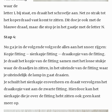
waar de
letter L bij staat, en draait het schroefje aan. Net zo strak tot
het koperdraad vast komt te zitten. Dit doe je ook met de
blauwe draad, maar die stop je in het gaatje met de letter N.
Stap 4:
Nu ga je in de volgende volgorde alles aan het snoer rijgen:
Kopje fitting – sierkapje fitting – draaikopje van de fitting.
Je draait het kopje van de fitting samen met het losse stukje
waar de draadjes in zitten, in het uiteinde van de fitting waar
je uiteindelijk de lamp in gaat draaien.
Je schuift het sierkapje eroverheen en draait vervolgens het
draaikopje vast aan de zwarte fitting. Hierdoor kan het
sierkapje die je over de fitting hebt zitten ook geen kant
meer op.