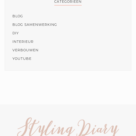
CATEGORIEËN
BLOG
BLOG SAMENWERKING
DIY
INTERIEUR
VERBOUWEN
YOUTUBE