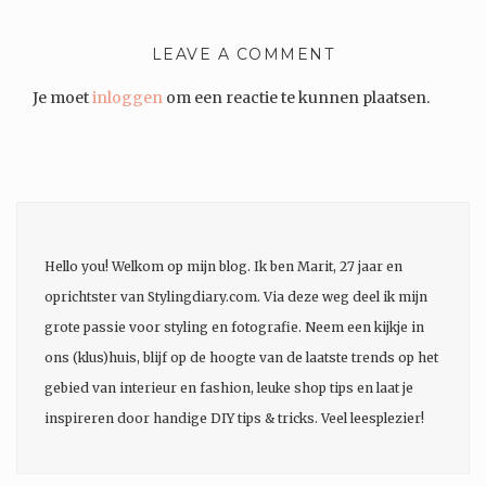
LEAVE A COMMENT
Je moet
inloggen
om een reactie te kunnen plaatsen.
Hello you! Welkom op mijn blog. Ik ben Marit, 27 jaar en
oprichtster van Stylingdiary.com. Via deze weg deel ik mijn
grote passie voor styling en fotografie. Neem een kijkje in
ons (klus)huis, blijf op de hoogte van de laatste trends op het
gebied van interieur en fashion, leuke shop tips en laat je
inspireren door handige DIY tips & tricks. Veel leesplezier!