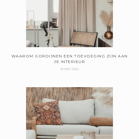
WAAROM GORDIJNEN EEN TOEVOEGING ZIJN AAN
JE INTERIEUR
19 MEI 2022