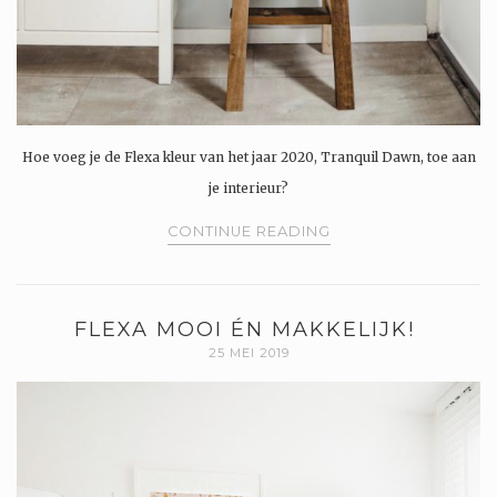
Hoe voeg je de Flexa kleur van het jaar 2020, Tranquil Dawn, toe aan
je interieur?
CONTINUE READING
FLEXA MOOI ÉN MAKKELIJK!
25 MEI 2019