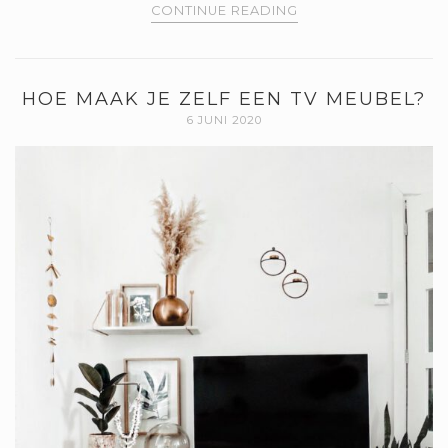
CONTINUE READING
HOE MAAK JE ZELF EEN TV MEUBEL?
6 JUNI 2020