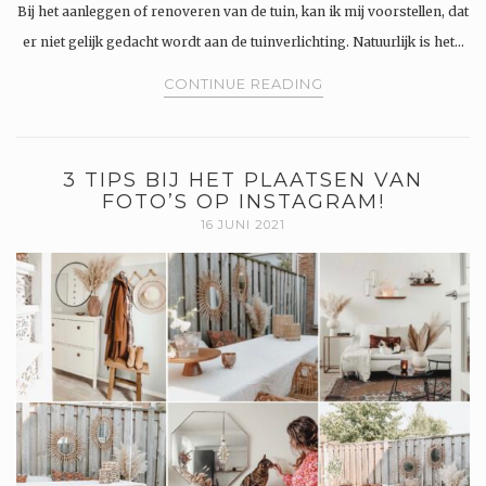
Bij het aanleggen of renoveren van de tuin, kan ik mij voorstellen, dat
er niet gelijk gedacht wordt aan de tuinverlichting. Natuurlijk is het…
CONTINUE READING
3 TIPS BIJ HET PLAATSEN VAN
FOTO’S OP INSTAGRAM!
16 JUNI 2021