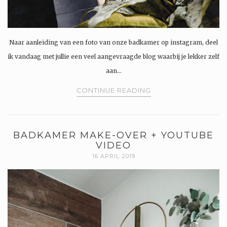
Naar aanleiding van een foto van onze badkamer op instagram, deel
ik vandaag met jullie een veel aangevraagde blog waarbij je lekker zelf
aan…
CONTINUE READING
BADKAMER MAKE-OVER + YOUTUBE
VIDEO
16 APRIL 2019