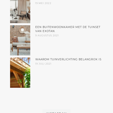
19 MEI 2022
EEN BUITENWOONKAMER MET DE TUINSET
VAN EXOTAN.
9 AUGUSTUS 2021
WAAROM TUINVERLICHTING BELANGRIJK IS
19 JULI 2021