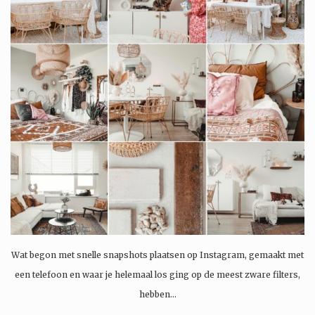
Wat begon met snelle snapshots plaatsen op Instagram, gemaakt met
een telefoon en waar je helemaal los ging op de meest zware filters,
hebben…