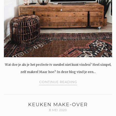
Wat doe je als je het perfecte tv meubel niet kunt vinden? Heel simpel,
zelf maken! Maar hoe? In deze blog vind je een…
CONTINUE READING
KEUKEN MAKE-OVER
8 MEI 2020