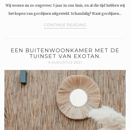
Wij wonen nu zo ongeveer 5 jaar in ons huis, en al die tijd hebben wij
het kopen van gordijnen uitgesteld. Schandalig! Want gordijnen…
CONTINUE READING
EEN BUITENWOONKAMER MET DE
TUINSET VAN EXOTAN.
9 AUGUSTUS 2021