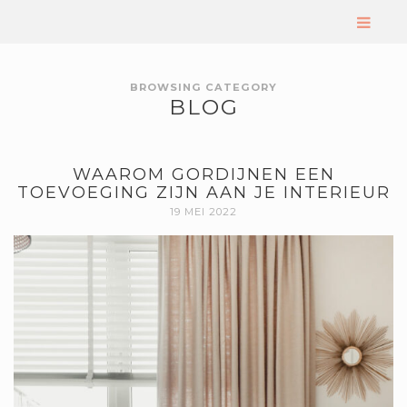
BROWSING CATEGORY
BLOG
WAAROM GORDIJNEN EEN
TOEVOEGING ZIJN AAN JE INTERIEUR
19 MEI 2022