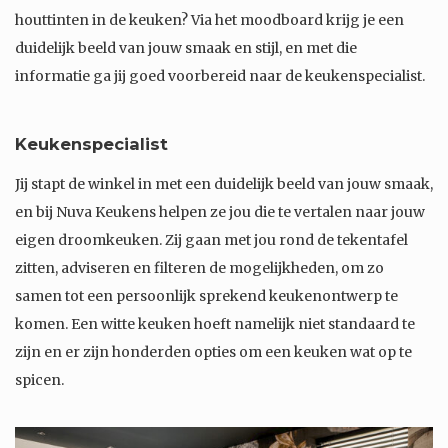
houttinten in de keuken? Via het moodboard krijg je een
duidelijk beeld van jouw smaak en stijl, en met die
informatie ga jij goed voorbereid naar de keukenspecialist.
Keukenspecialist
Jij stapt de winkel in met een duidelijk beeld van jouw smaak,
en bij Nuva Keukens helpen ze jou die te vertalen naar jouw
eigen droomkeuken. Zij gaan met jou rond de tekentafel
zitten, adviseren en filteren de mogelijkheden, om zo
samen tot een persoonlijk sprekend keukenontwerp te
komen. Een witte keuken hoeft namelijk niet standaard te
zijn en er zijn honderden opties om een keuken wat op te
spicen.