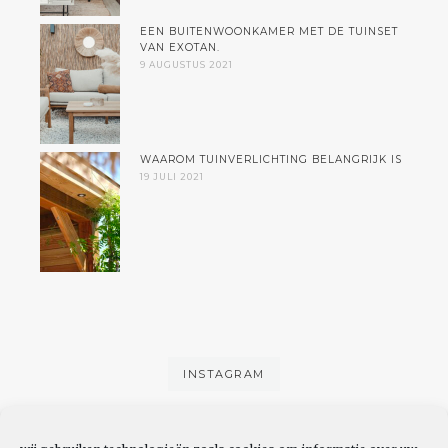
EEN BUITENWOONKAMER MET DE TUINSET
VAN EXOTAN.
9 AUGUSTUS 2021
WAAROM TUINVERLICHTING BELANGRIJK IS
19 JULI 2021
INSTAGRAM