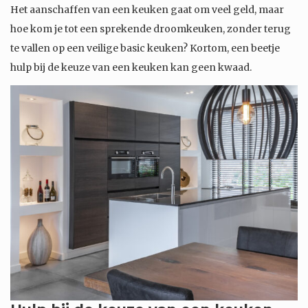
Het aanschaffen van een keuken gaat om veel geld, maar
hoe kom je tot een sprekende droomkeuken, zonder terug
te vallen op een veilige basic keuken? Kortom, een beetje
hulp bij de keuze van een keuken kan geen kwaad.