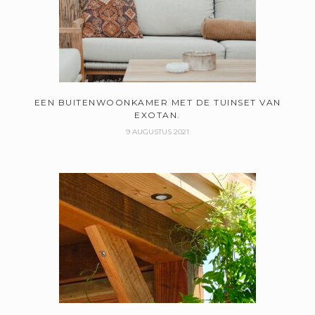
EEN BUITENWOONKAMER MET DE TUINSET VAN
EXOTAN.
9 AUGUSTUS 2021