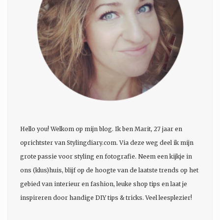
Hello you! Welkom op mijn blog. Ik ben Marit, 27 jaar en
oprichtster van Stylingdiary.com. Via deze weg deel ik mijn
grote passie voor styling en fotografie. Neem een kijkje in
ons (klus)huis, blijf op de hoogte van de laatste trends op het
gebied van interieur en fashion, leuke shop tips en laat je
inspireren door handige DIY tips & tricks. Veel leesplezier!