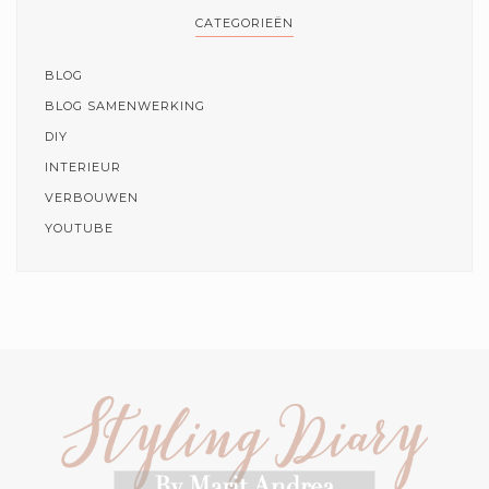
CATEGORIEËN
BLOG
BLOG SAMENWERKING
DIY
INTERIEUR
VERBOUWEN
YOUTUBE