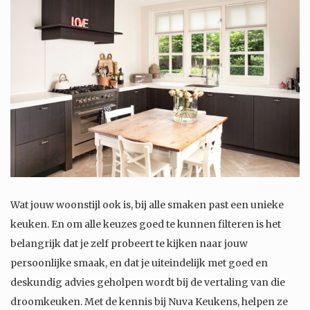
Wat jouw woonstijl ook is, bij alle smaken past een unieke
keuken. En om alle keuzes goed te kunnen filteren is het
belangrijk dat je zelf probeert te kijken naar jouw
persoonlijke smaak, en dat je uiteindelijk met goed en
deskundig advies geholpen wordt bij de vertaling van die
droomkeuken. Met de kennis bij Nuva Keukens, helpen ze