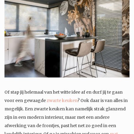
Of stap jij helemaal van het witte idee af en durf jij te gaan
voor een gewaagde
zwarte keuken
? Ook daar is van alles in
mogelijk. Een zwarte keuken kan namelijk strak glanzend
zijn in een modern interieur, maar met een andere
afwerking van de frontjes, past het net zo goed in een