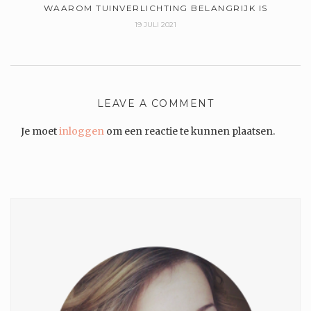
WAAROM TUINVERLICHTING BELANGRIJK IS
19 JULI 2021
LEAVE A COMMENT
Je moet
inloggen
om een reactie te kunnen plaatsen.