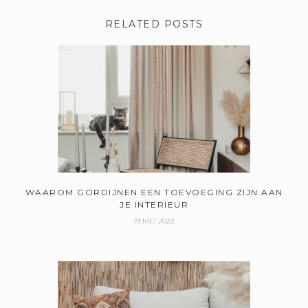
RELATED POSTS
WAAROM GORDIJNEN EEN TOEVOEGING ZIJN AAN
JE INTERIEUR
19 MEI 2022