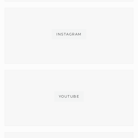
INSTAGRAM
YOUTUBE