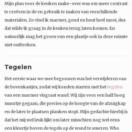
Mijn plan voor de keuken make-over was om meer contrast
te creëren in de en gebruik te maken van verschillende
materialen. Zo vind ik marmer, goud en hout heel mooi, dus
dat wilde ik graag in de keuken terug laten komen. En
natuurlijk mag het groen van een plantje ook in deze ruimte
niet ontbreken.
Tegelen
Het eerste waar we mee begonnen was het verwijderen van
de bovenkastjes, zodat wij konden starten met het
tegelen
van een marmer visgraat wand. Wij zijn voor een half hoog
muurtje gegaan, die precies op de hoogte van de afzuigkap
en de later te plaatsen planken stopt. Mijn gedachte hierbij is
dat het mij wel leuk lijkt om later misschien nog wel eens
een kleurtje boven de tegels op de wand te smeren. Who