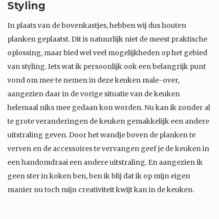
Styling
In plaats van de bovenkastjes, hebben wij dus houten
planken geplaatst. Dit is natuurlijk niet de meest praktische
oplossing, maar bied wel veel mogelijkheden op het gebied
van styling. Iets wat ik persoonlijk ook een belangrijk punt
vond om mee te nemen in deze keuken male-over,
aangezien daar in de vorige situatie van de keuken
helemaal niks mee gedaan kon worden. Nu kan ik zonder al
te grote veranderingen de keuken gemakkelijk een andere
uitstraling geven. Door het wandje boven de planken te
verven en de accessoires te vervangen geef je de keuken in
een handomdraai een andere uitstraling. En aangezien ik
geen ster in koken ben, ben ik blij dat ik op mijn eigen
manier nu toch mijn creativiteit kwijt kan in de keuken.