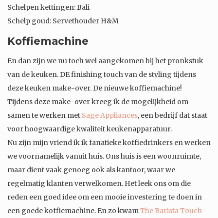
Schelpen kettingen: Bali
Schelp goud: Servethouder H&M
Koffiemachine
En dan zijn we nu toch wel aangekomen bij het pronkstuk
van de keuken. DE finishing touch van de styling tijdens
deze keuken make-over. De nieuwe koffiemachine!
Tijdens deze make-over kreeg ik de mogelijkheid om
samen te werken met
Sage Appliances
, een bedrijf dat staat
voor hoogwaardige kwaliteit keukenapparatuur.
Nu zijn mijn vriend ik ik fanatieke koffiedrinkers en werken
we voornamelijk vanuit huis. Ons huis is een woonruimte,
maar dient vaak genoeg ook als kantoor, waar we
regelmatig klanten verwelkomen. Het leek ons om die
reden een goed idee om een mooie investering te doen in
een goede koffiemachine. En zo kwam
The Barista Touch