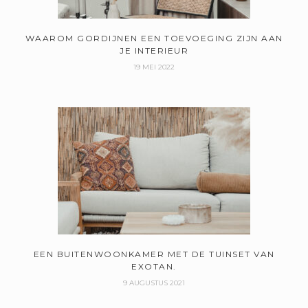
WAAROM GORDIJNEN EEN TOEVOEGING ZIJN AAN
JE INTERIEUR
19 MEI 2022
EEN BUITENWOONKAMER MET DE TUINSET VAN
EXOTAN.
9 AUGUSTUS 2021