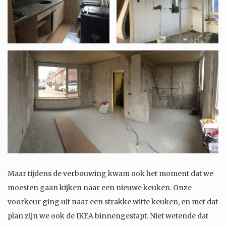
Maar tijdens de verbouwing kwam ook het moment dat we
moesten gaan kijken naar een nieuwe keuken. Onze
voorkeur ging uit naar een strakke witte keuken, en met dat
plan zijn we ook de IKEA binnengestapt. Niet wetende dat