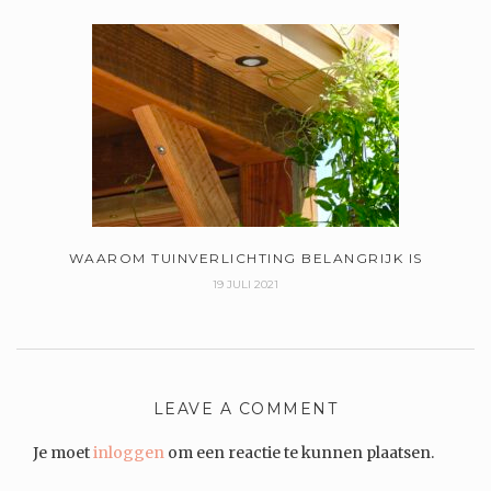
WAAROM TUINVERLICHTING BELANGRIJK IS
19 JULI 2021
LEAVE A COMMENT
Je moet
inloggen
om een reactie te kunnen plaatsen.