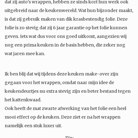
dat zij auto’s wrappen, hebben ze sinds kort hun werk ook
uitgebreid naar de keukenwereld. Wat hun bijzonder maakt,
is dat zij gebruik maken van dik krasbestendig folie. Deze
folie is zo stevig dat zij 6 jaar garantie op het folie kunnen
geven. Iets wat dus voor ons goed uitkomt, aangezien wij
nog een prima keuken in de basis hebben, die zeker nog
wat jaren mee kan.
Ik ben blij dat wij tijdens deze keuken make-over zijn
gegaan voor het wrappen, omdat naar mijn idee de
keukendeurtjes nu extra stevig zijn en beter bestand tegen
het kattenkwaad.
Ook heeft de mat zwarte afwerking van het folie een heel
mooi effect op de keuken. Deze ziet er na het wrappen
namelijk een stuk luxer uit.
Tip: