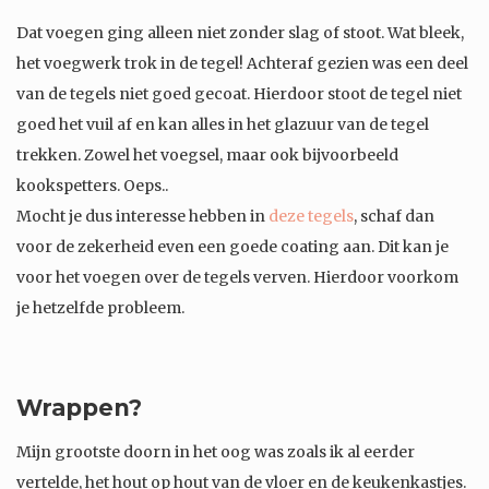
Dat voegen ging alleen niet zonder slag of stoot. Wat bleek,
het voegwerk trok in de tegel! Achteraf gezien was een deel
van de tegels niet goed gecoat. Hierdoor stoot de tegel niet
goed het vuil af en kan alles in het glazuur van de tegel
trekken. Zowel het voegsel, maar ook bijvoorbeeld
kookspetters. Oeps..
Mocht je dus interesse hebben in
deze tegels
, schaf dan
voor de zekerheid even een goede coating aan. Dit kan je
voor het voegen over de tegels verven. Hierdoor voorkom
je hetzelfde probleem.
Wrappen?
Mijn grootste doorn in het oog was zoals ik al eerder
vertelde, het hout op hout van de vloer en de keukenkastjes.