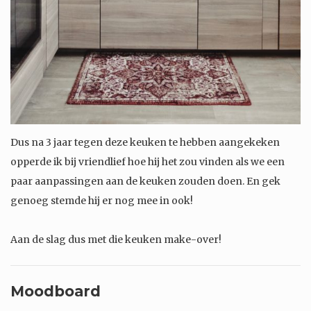
Dus na 3 jaar tegen deze keuken te hebben aangekeken
opperde ik bij vriendlief hoe hij het zou vinden als we een
paar aanpassingen aan de keuken zouden doen. En gek
genoeg stemde hij er nog mee in ook!
Aan de slag dus met die keuken make-over!
Moodboard