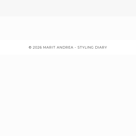
© 2026 MARIT ANDREA - STYLING DIARY