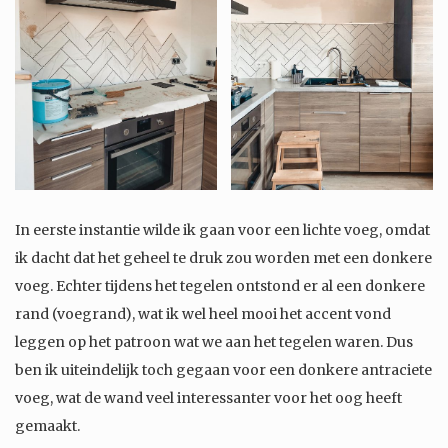
In eerste instantie wilde ik gaan voor een lichte voeg, omdat
ik dacht dat het geheel te druk zou worden met een donkere
voeg. Echter tijdens het tegelen ontstond er al een donkere
rand (voegrand), wat ik wel heel mooi het accent vond
leggen op het patroon wat we aan het tegelen waren. Dus
ben ik uiteindelijk toch gegaan voor een donkere antraciete
voeg, wat de wand veel interessanter voor het oog heeft
gemaakt.