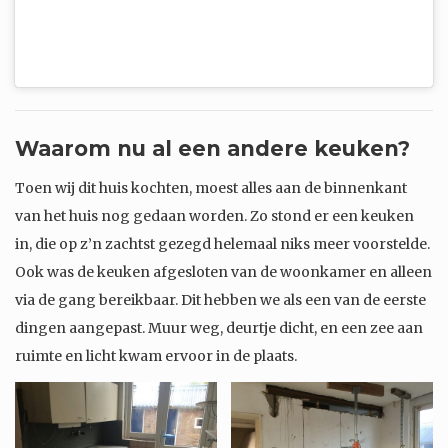
Waarom nu al een andere keuken?
Toen wij dit huis kochten, moest alles aan de binnenkant
van het huis nog gedaan worden. Zo stond er een keuken
in, die op z’n zachtst gezegd helemaal niks meer voorstelde.
Ook was de keuken afgesloten van de woonkamer en alleen
via de gang bereikbaar. Dit hebben we als een van de eerste
dingen aangepast. Muur weg, deurtje dicht, en een zee aan
ruimte en licht kwam ervoor in de plaats.