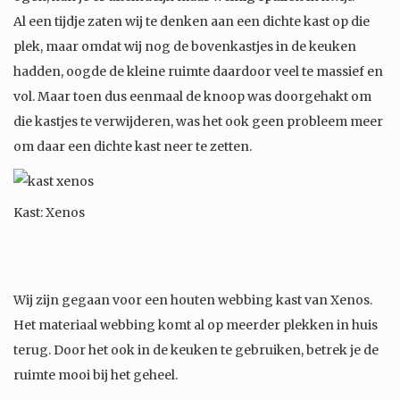
Al een tijdje zaten wij te denken aan een dichte kast op die
plek, maar omdat wij nog de bovenkastjes in de keuken
hadden, oogde de kleine ruimte daardoor veel te massief en
vol. Maar toen dus eenmaal de knoop was doorgehakt om
die kastjes te verwijderen, was het ook geen probleem meer
om daar een dichte kast neer te zetten.
Kast: Xenos
Wij zijn gegaan voor een houten webbing kast van Xenos.
Het materiaal webbing komt al op meerder plekken in huis
terug. Door het ook in de keuken te gebruiken, betrek je de
ruimte mooi bij het geheel.