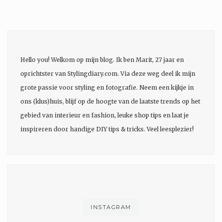
Hello you! Welkom op mijn blog. Ik ben Marit, 27 jaar en
oprichtster van Stylingdiary.com. Via deze weg deel ik mijn
grote passie voor styling en fotografie. Neem een kijkje in
ons (klus)huis, blijf op de hoogte van de laatste trends op het
gebied van interieur en fashion, leuke shop tips en laat je
inspireren door handige DIY tips & tricks. Veel leesplezier!
INSTAGRAM