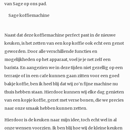
van Sage op ons pad.
Sage koffiemachine
Naast dat deze koffiemachine perfect past in de nieuwe
keuken, is het zetten van een kop koffie ook echt een genot
geworden. Door alle verschillende functies en
mogelijkheden op het apparaat, voel je je net zelf een
barista. En aangezien we in deze tijden niet gezellig op een
terrasje of in een cafe kunnen gaan zitten voor een goed
bakje koffie, ben ik heel blij dat wij zo’n fijne machine nu
thuis hebben staan. Hierdoor kunnen wij elke dag genieten
van een kopje koffie, gezet met verse bonen, die we precies
naar onze smaak hebben kunnen zetten.
Hierdoor is de keuken naar mijn idee, toch echt wel in al
onze wensen voorzien. Ik ben blij hoe wij de kleine keuken