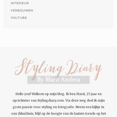
INTERIEUR
VERBOUWEN
YOUTUBE
Hello you! Welkom op mijn blog. Ik ben Marit, 27 jaar en
oprichtster van Stylingdiary.com. Via deze weg deel ik mijn
grote passie voor styling en fotografie. Neem een kijkje in
ons (klus)huis, blijf op de hoogte van de laatste trends op het