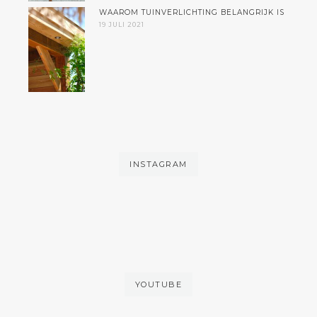
WAAROM TUINVERLICHTING BELANGRIJK IS
19 JULI 2021
INSTAGRAM
YOUTUBE